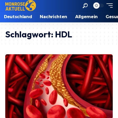
Deutschland
Nachrichten
Allgemein
Gesu
Schlagwort:
HDL