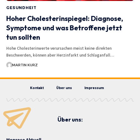
GESUNDHEIT
Hoher Cholesterinspiegel: Diagnose,
Symptome und was Betroffene jetzt
tun sollten
Hohe Cholesterinwerte verursachen meist keine direkten
Beschwerden, können aber Herzinfarkt und Schlaganfall…
MARTIN KURZ
Kontakt
Über uns
Impressum
Über uns:
Monrose Aktuell