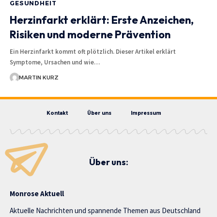
GESUNDHEIT
Herzinfarkt erklärt: Erste Anzeichen,
Risiken und moderne Prävention
Ein Herzinfarkt kommt oft plötzlich. Dieser Artikel erklärt
Symptome, Ursachen und wie…
MARTIN KURZ
Kontakt
Über uns
Impressum
Über uns:
Monrose Aktuell
Aktuelle Nachrichten und spannende Themen aus Deutschland