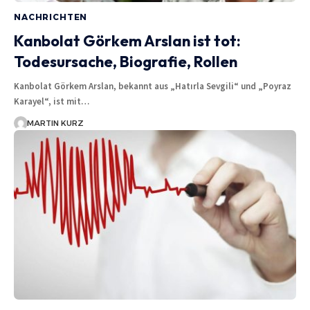
NACHRICHTEN
Kanbolat Görkem Arslan ist tot:
Todesursache, Biografie, Rollen
Kanbolat Görkem Arslan, bekannt aus „Hatırla Sevgili“ und „Poyraz
Karayel“, ist mit…
MARTIN KURZ