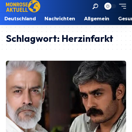
Deutschland
Nachrichten
Allgemein
Gesu
Schlagwort:
Herzinfarkt