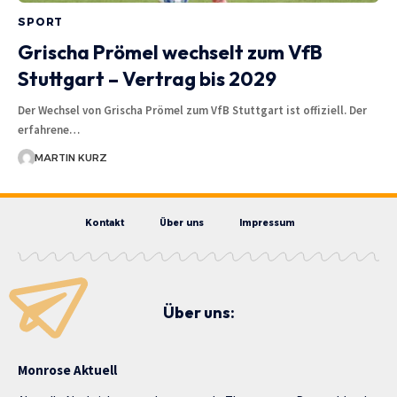
SPORT
Grischa Prömel wechselt zum VfB
Stuttgart – Vertrag bis 2029
Der Wechsel von Grischa Prömel zum VfB Stuttgart ist offiziell. Der
erfahrene…
MARTIN KURZ
Kontakt
Über uns
Impressum
Über uns:
Monrose Aktuell