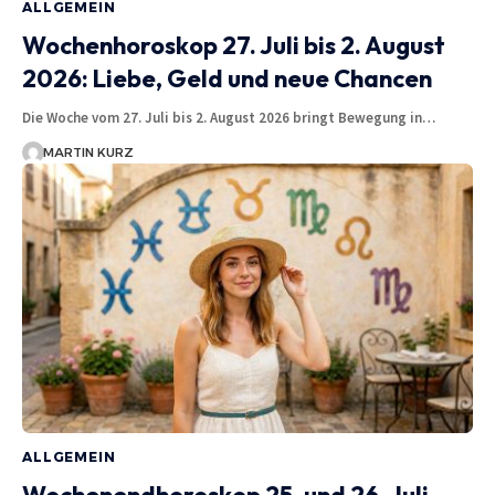
ALLGEMEIN
Wochenhoroskop 27. Juli bis 2. August
2026: Liebe, Geld und neue Chancen
Die Woche vom 27. Juli bis 2. August 2026 bringt Bewegung in…
MARTIN KURZ
ALLGEMEIN