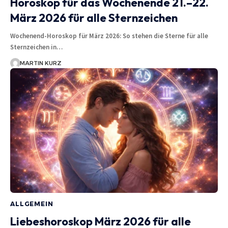
Horoskop für das Wochenende 21.–22.
März 2026 für alle Sternzeichen
Wochenend-Horoskop für März 2026: So stehen die Sterne für alle
Sternzeichen in…
MARTIN KURZ
ALLGEMEIN
Liebeshoroskop März 2026 für alle