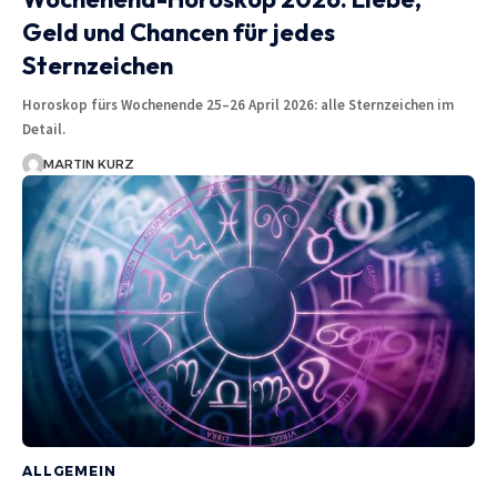
Geld und Chancen für jedes
Sternzeichen
Horoskop fürs Wochenende 25–26 April 2026: alle Sternzeichen im
Detail.
MARTIN KURZ
ALLGEMEIN