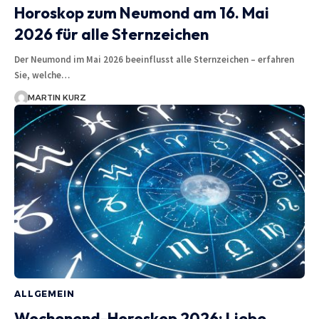
Horoskop zum Neumond am 16. Mai
2026 für alle Sternzeichen
Der Neumond im Mai 2026 beeinflusst alle Sternzeichen – erfahren
Sie, welche…
MARTIN KURZ
ALLGEMEIN
Wochenend-Horoskop 2026: Liebe,