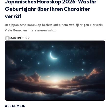
Japanisches Horoskop 2026: Was Ihr
Geburtsjahr über Ihren Charakter
verrät
Das japanische Horoskop basiert auf einem zwölfjährigen Tierkreis.
Viele Menschen interessieren sich…
MARTIN KURZ
ALLGEMEIN