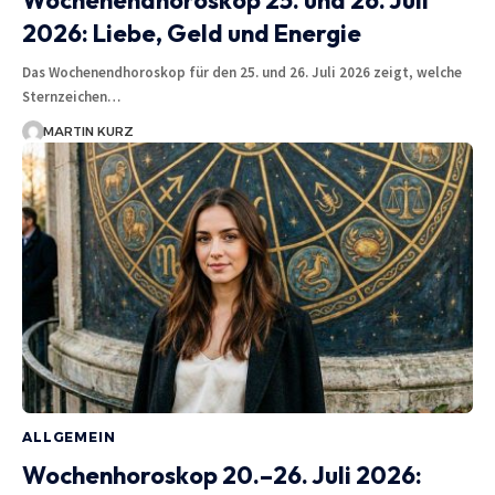
Wochenendhoroskop 25. und 26. Juli
2026: Liebe, Geld und Energie
Das Wochenendhoroskop für den 25. und 26. Juli 2026 zeigt, welche
Sternzeichen…
MARTIN KURZ
ALLGEMEIN
Wochenhoroskop 20.–26. Juli 2026: