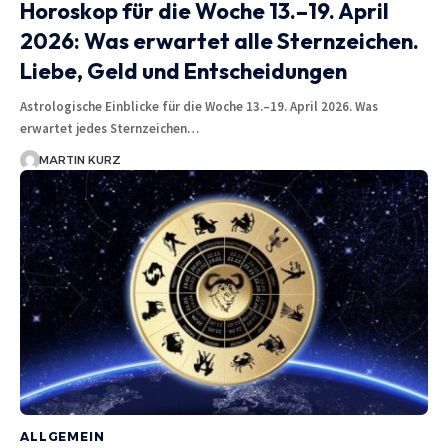
Horoskop für die Woche 13.–19. April
2026: Was erwartet alle Sternzeichen.
Liebe, Geld und Entscheidungen
Astrologische Einblicke für die Woche 13.–19. April 2026. Was
erwartet jedes Sternzeichen…
MARTIN KURZ
ALLGEMEIN