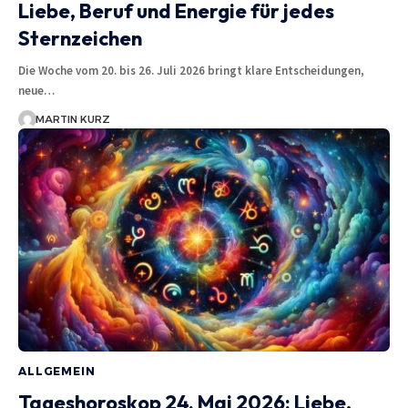
Liebe, Beruf und Energie für jedes
Sternzeichen
Die Woche vom 20. bis 26. Juli 2026 bringt klare Entscheidungen,
neue…
MARTIN KURZ
ALLGEMEIN
Tageshoroskop 24. Mai 2026: Liebe,