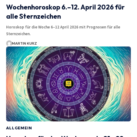
Wochenhoroskop 6.–12. April 2026 für
alle Sternzeichen
Horoskop für die Woche 6–12 April 2026 mit Prognosen für alle
Sternzeichen.
MARTIN KURZ
ALLGEMEIN