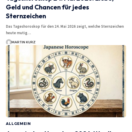
Geld und Chancen für jedes
Sternzeichen
Das Tageshoroskop für den 24. Mai 2026 zeigt, welche Sternzeichen
heute mutig…
MARTIN KURZ
ALLGEMEIN