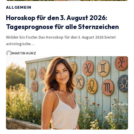
ALLGEMEIN
Horoskop für den 3. August 2026:
Tagesprognose für alle Sternzeichen
Widder bis Fische: Das Horoskop für den 3. August 2026 bietet
astrologische…
MARTIN KURZ