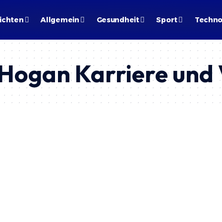
ichten
Allgemein
Gesundheit
Sport
Techno
 Hogan Karriere und