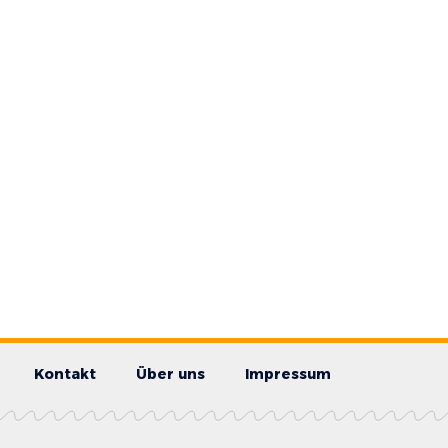
Kontakt
Über uns
Impressum