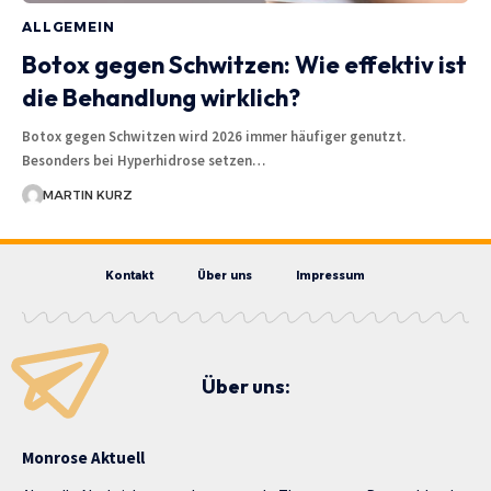
ALLGEMEIN
Botox gegen Schwitzen: Wie effektiv ist
die Behandlung wirklich?
Botox gegen Schwitzen wird 2026 immer häufiger genutzt.
Besonders bei Hyperhidrose setzen…
MARTIN KURZ
Kontakt
Über uns
Impressum
Über uns:
Monrose Aktuell