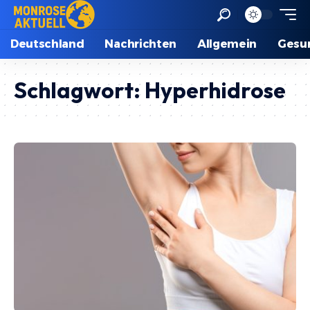
Deutschland
Nachrichten
Allgemein
Gesu
Schlagwort:
Hyperhidrose