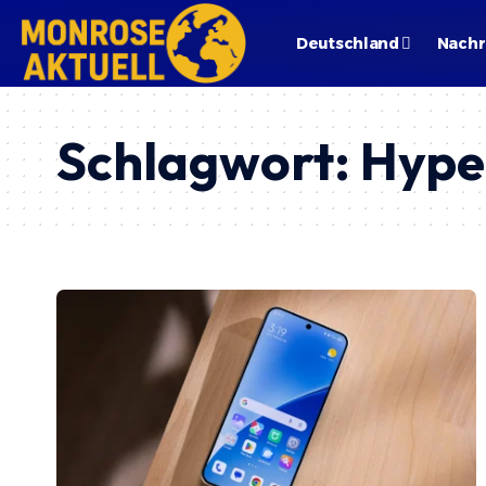
Deutschland
Nachr
Schlagwort:
Hype