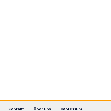
Kontakt
Über uns
Impressum