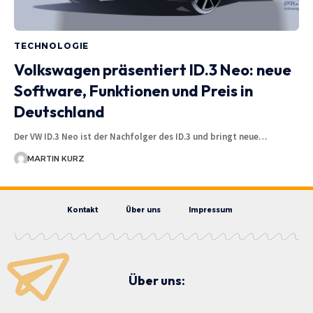
TECHNOLOGIE
Volkswagen präsentiert ID.3 Neo: neue
Software, Funktionen und Preis in
Deutschland
Der VW ID.3 Neo ist der Nachfolger des ID.3 und bringt neue…
MARTIN KURZ
Kontakt
Über uns
Impressum
Über uns: