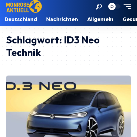
Deutschland
Nachrichten
Allgemein
Gesu
Schlagwort:
ID3 Neo
Technik