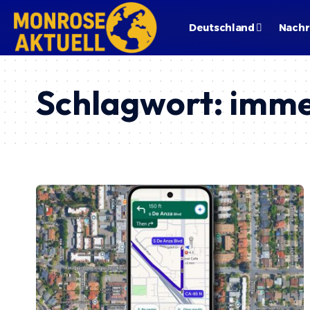
Deutschland
Nachr
Schlagwort:
imme