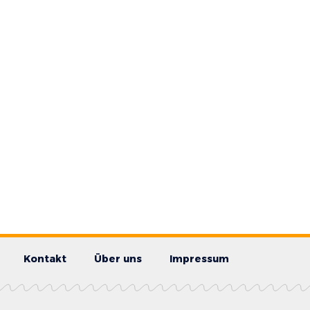
Kontakt
Über uns
Impressum