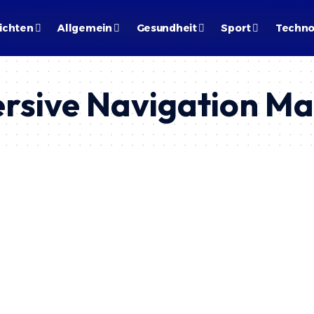
ichten
Allgemein
Gesundheit
Sport
Techno
rsive Navigation M