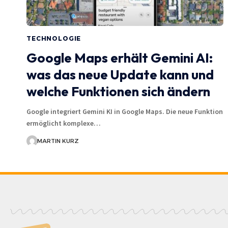
TECHNOLOGIE
Google Maps erhält Gemini AI:
was das neue Update kann und
welche Funktionen sich ändern
Google integriert Gemini KI in Google Maps. Die neue Funktion
ermöglicht komplexe…
MARTIN KURZ