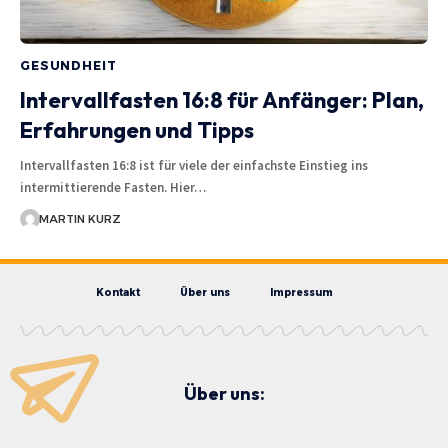
GESUNDHEIT
Intervallfasten 16:8 für Anfänger: Plan,
Erfahrungen und Tipps
Intervallfasten 16:8 ist für viele der einfachste Einstieg ins
intermittierende Fasten. Hier…
MARTIN KURZ
Kontakt
Über uns
Impressum
Über uns: