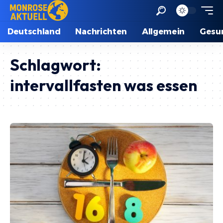
Deutschland
Nachrichten
Allgemein
Gesu
Schlagwort:
intervallfasten was essen