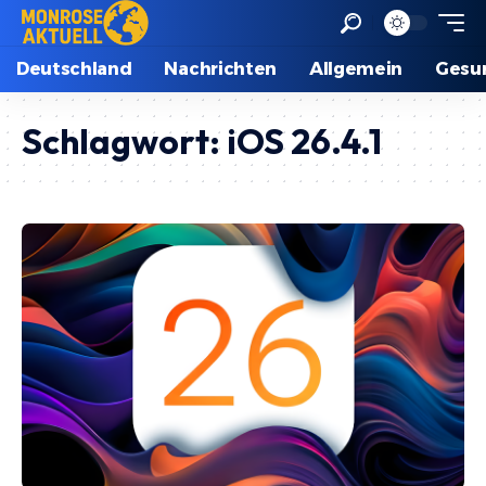
Deutschland
Nachrichten
Allgemein
Gesu
Schlagwort:
iOS 26.4.1