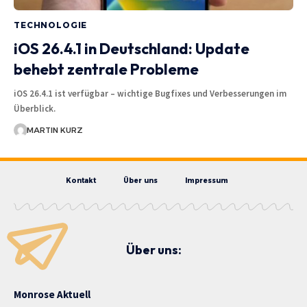
TECHNOLOGIE
iOS 26.4.1 in Deutschland: Update
behebt zentrale Probleme
iOS 26.4.1 ist verfügbar – wichtige Bugfixes und Verbesserungen im
Überblick.
MARTIN KURZ
Kontakt
Über uns
Impressum
Über uns:
Monrose Aktuell