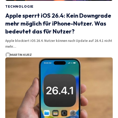
TECHNOLOGIE
Apple sperrt iOS 26.4: Kein Downgrade
mehr möglich für iPhone-Nutzer. Was
bedeutet das für Nutzer?
Apple blockiert iOS 26.4. Nutzer können nach Update auf 26.4.1 nicht
mehr…
MARTIN KURZ