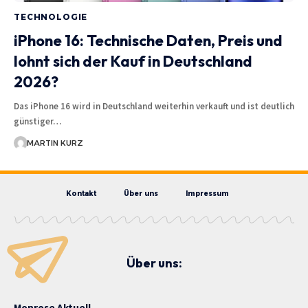
TECHNOLOGIE
iPhone 16: Technische Daten, Preis und
lohnt sich der Kauf in Deutschland
2026?
Das iPhone 16 wird in Deutschland weiterhin verkauft und ist deutlich
günstiger…
MARTIN KURZ
Kontakt
Über uns
Impressum
Über uns:
Monrose Aktuell