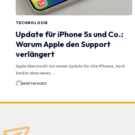
TECHNOLOGIE
Update für iPhone 5s und Co.:
Warum Apple den Support
verlängert
Apple überrascht mit einem Update für alte iPhones. Auch
Geräte ohne neues…
MARTIN KURZ