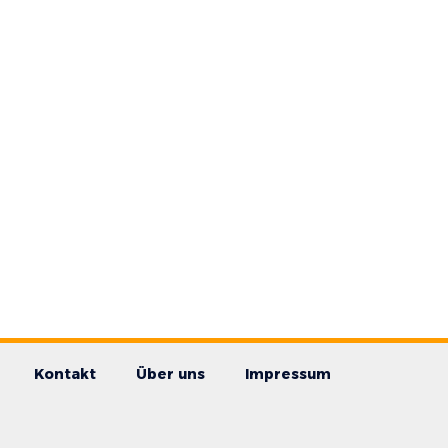
Kontakt
Über uns
Impressum