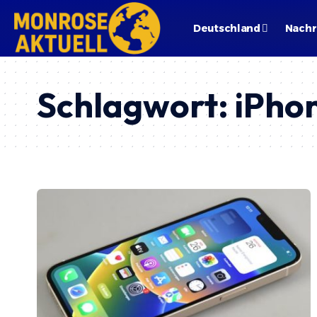
Deutschland
Nachr
Schlagwort:
iPho