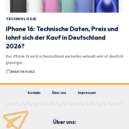
TECHNOLOGIE
iPhone 16: Technische Daten, Preis und
lohnt sich der Kauf in Deutschland
2026?
Das iPhone 16 wird in Deutschland weiterhin verkauft und ist deutlich
günstiger…
MARTIN KURZ
Kontakt
Über uns
Impressum
Über uns: