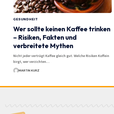
GESUNDHEIT
Wer sollte keinen Kaffee trinken
– Risiken, Fakten und
verbreitete Mythen
Nicht jeder verträgt Kaffee gleich gut. Welche Risiken Koffein
birgt, wer verzichten…
MARTIN KURZ