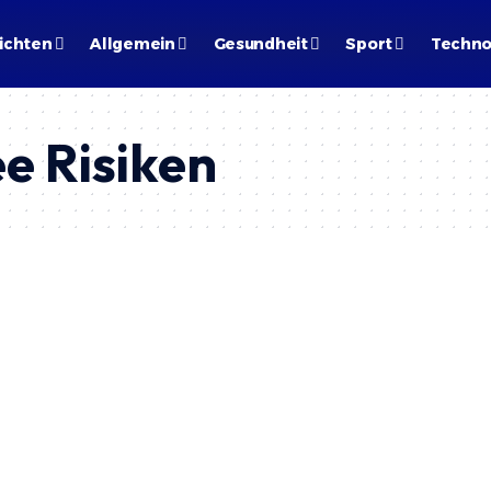
ichten
Allgemein
Gesundheit
Sport
Techno
e Risiken