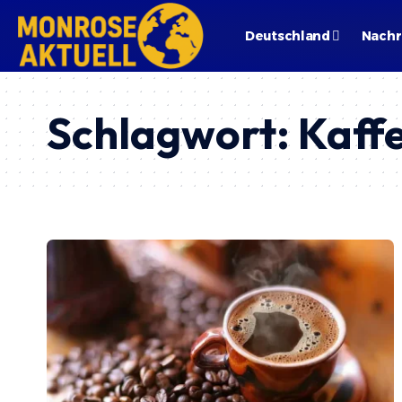
Deutschland
Nachr
Schlagwort:
Kaffe