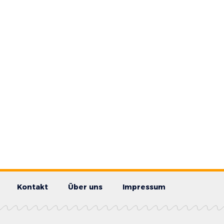
Kontakt
Über uns
Impressum