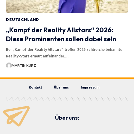
DEUTSCHLAND
„Kampf der Reality Allstars“ 2026:
Diese Prominenten sollen dabei sein
Bei „Kampf der Reality Allstars“ treffen 2026 zahlreiche bekannte
Reality-Stars erneut aufeinander.…
MARTIN KURZ
Kontakt
Über uns
Impressum
Über uns: