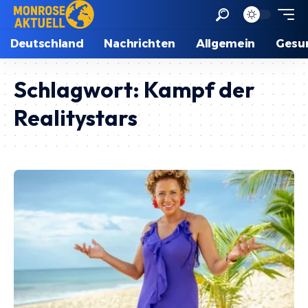
Deutschland
Nachrichten
Allgemein
Gesu
Schlagwort:
Kampf der
Realitystars