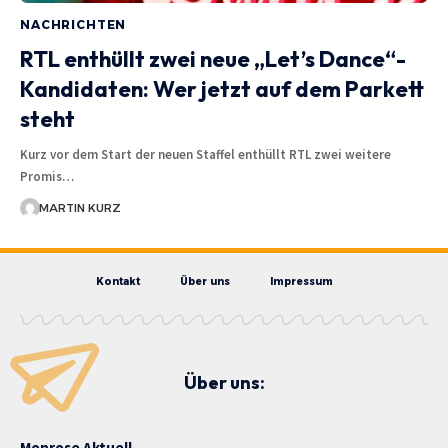
NACHRICHTEN
RTL enthüllt zwei neue „Let’s Dance“-
Kandidaten: Wer jetzt auf dem Parkett
steht
Kurz vor dem Start der neuen Staffel enthüllt RTL zwei weitere
Promis…
MARTIN KURZ
Kontakt
Über uns
Impressum
Über uns:
Monrose Aktuell