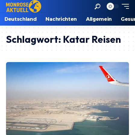
Deutschland
Nachrichten
Allgemein
Gesu
Schlagwort:
Katar Reisen