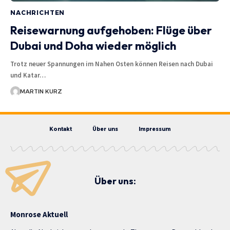
NACHRICHTEN
Reisewarnung aufgehoben: Flüge über
Dubai und Doha wieder möglich
Trotz neuer Spannungen im Nahen Osten können Reisen nach Dubai
und Katar…
MARTIN KURZ
Kontakt
Über uns
Impressum
Über uns:
Monrose Aktuell