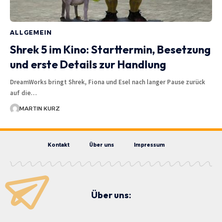
ALLGEMEIN
Shrek 5 im Kino: Starttermin, Besetzung
und erste Details zur Handlung
DreamWorks bringt Shrek, Fiona und Esel nach langer Pause zurück
auf die…
MARTIN KURZ
Kontakt
Über uns
Impressum
Über uns: