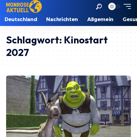
Deutschland
Nachrichten
Allgemein
Gesu
Schlagwort:
Kinostart
2027