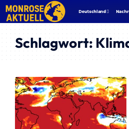
Deutschland
Nachr
Schlagwort:
Klim