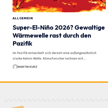
ALLGEMEIN
Super-El-Niño 2026? Gewaltige
Wärmewelle rast durch den
Pazifik
Im Pazifik entwickelt sich derzeit eine außergewöhnlich
starke Kelvin-Welle. Klimaforscher rechnen mit…
MARTIN KURZ