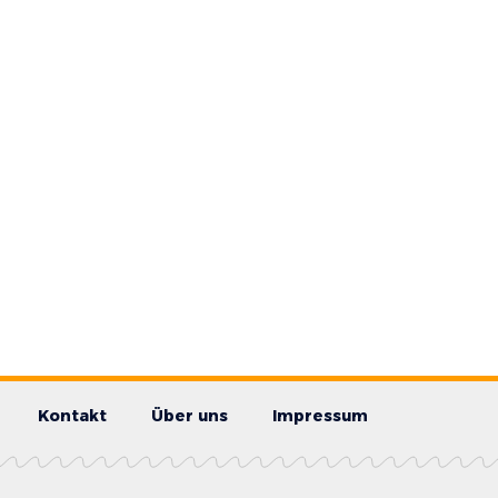
Kontakt
Über uns
Impressum