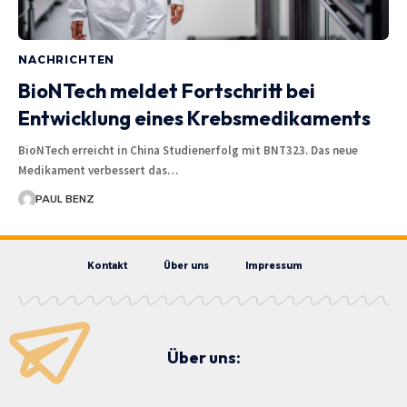
NACHRICHTEN
BioNTech meldet Fortschritt bei
Entwicklung eines Krebsmedikaments
BioNTech erreicht in China Studienerfolg mit BNT323. Das neue
Medikament verbessert das…
PAUL BENZ
Kontakt
Über uns
Impressum
Über uns: