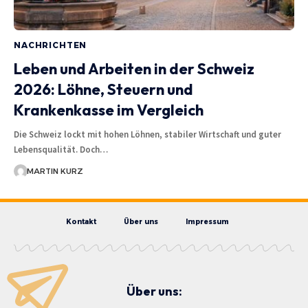
NACHRICHTEN
Leben und Arbeiten in der Schweiz
2026: Löhne, Steuern und
Krankenkasse im Vergleich
Die Schweiz lockt mit hohen Löhnen, stabiler Wirtschaft und guter
Lebensqualität. Doch…
MARTIN KURZ
Kontakt
Über uns
Impressum
Über uns: