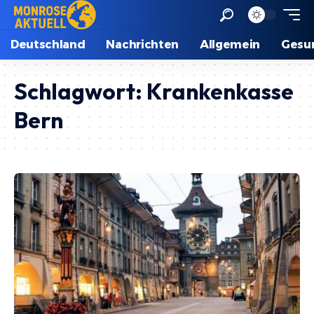
Deutschland
Nachrichten
Allgemein
Gesu
Schlagwort:
Krankenkasse
Bern