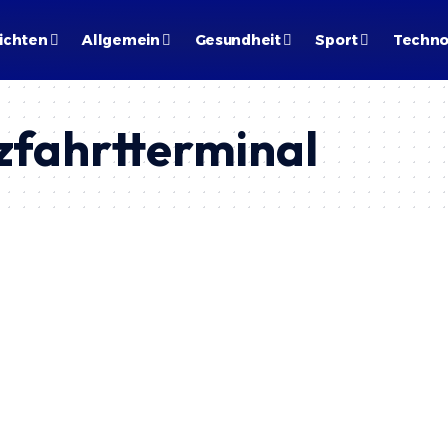
ichten
Allgemein
Gesundheit
Sport
Techno
zfahrtterminal