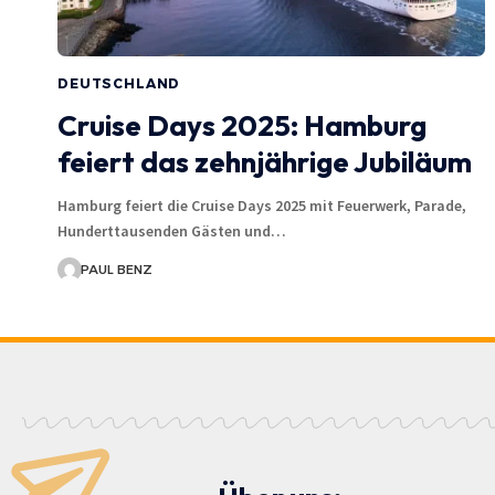
DEUTSCHLAND
Cruise Days 2025: Hamburg
feiert das zehnjährige Jubiläum
Hamburg feiert die Cruise Days 2025 mit Feuerwerk, Parade,
Hunderttausenden Gästen und…
PAUL BENZ