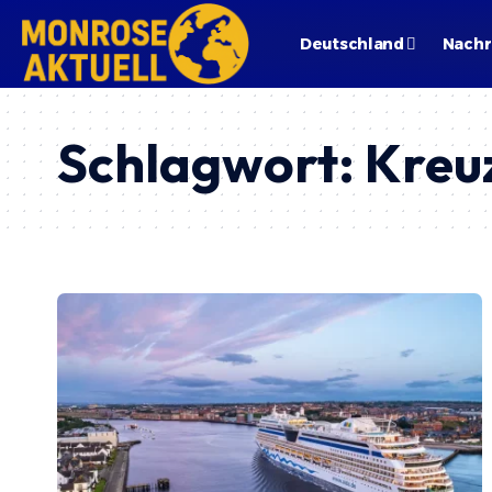
Deutschland
Nachr
Schlagwort:
Kreu