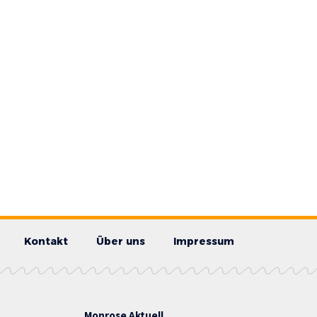
Kontakt
Über uns
Impressum
Monrose Aktuell