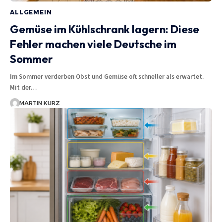
ALLGEMEIN
Gemüse im Kühlschrank lagern: Diese
Fehler machen viele Deutsche im
Sommer
Im Sommer verderben Obst und Gemüse oft schneller als erwartet.
Mit der…
MARTIN KURZ