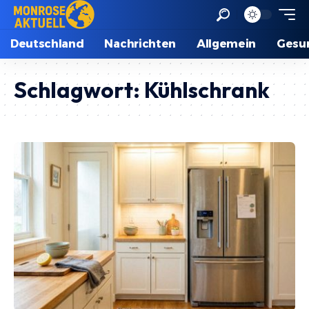
Deutschland
Nachrichten
Allgemein
Gesu
Schlagwort:
Kühlschrank