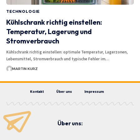
TECHNOLOGIE
Kühlschrank richtig einstellen:
Temperatur, Lagerung und
Stromverbrauch
Kühlschrank richtig einstellen: optimale Temperatur, Lagerzonen,
Lebensmittel, Stromverbrauch und typische Fehler im…
MARTIN KURZ
Kontakt
Über uns
Impressum
Über uns: