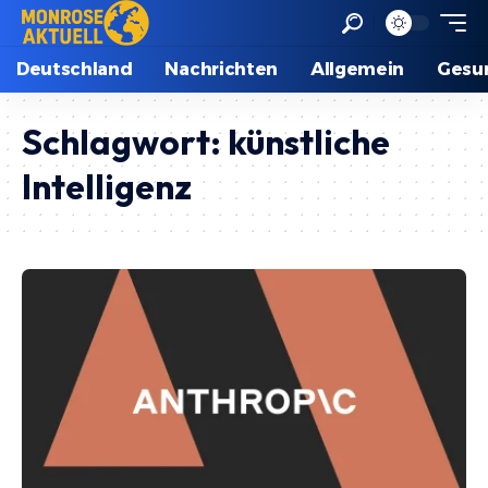
Deutschland
Nachrichten
Allgemein
Gesu
Schlagwort:
künstliche
Intelligenz