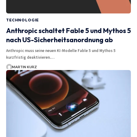
TECHNOLOGIE
Anthropic schaltet Fable 5 und Mythos 5
nach US-Sicherheitsanordnung ab
Anthropic muss seine neuen KI-Modelle Fable 5 und Mythos 5
kurzfristig deaktivieren.…
MARTIN KURZ