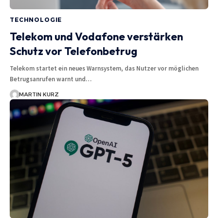
TECHNOLOGIE
Telekom und Vodafone verstärken
Schutz vor Telefonbetrug
Telekom startet ein neues Warnsystem, das Nutzer vor möglichen
Betrugsanrufen warnt und…
MARTIN KURZ