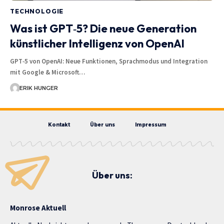
TECHNOLOGIE
Was ist GPT‑5? Die neue Generation
künstlicher Intelligenz von OpenAI
GPT‑5 von OpenAI: Neue Funktionen, Sprachmodus und Integration
mit Google & Microsoft…
ERIK HUNGER
Kontakt
Über uns
Impressum
Über uns:
Monrose Aktuell