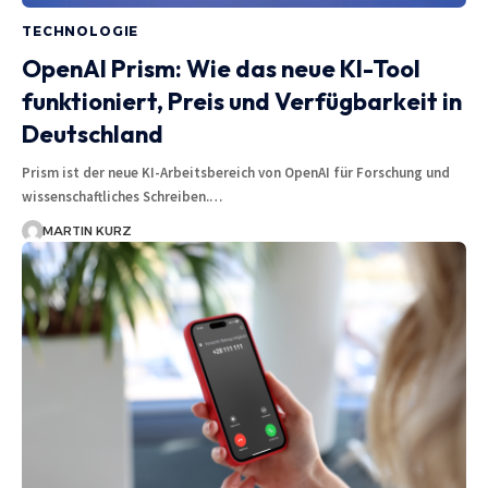
TECHNOLOGIE
OpenAI Prism: Wie das neue KI-Tool
funktioniert, Preis und Verfügbarkeit in
Deutschland
Prism ist der neue KI-Arbeitsbereich von OpenAI für Forschung und
wissenschaftliches Schreiben.…
MARTIN KURZ