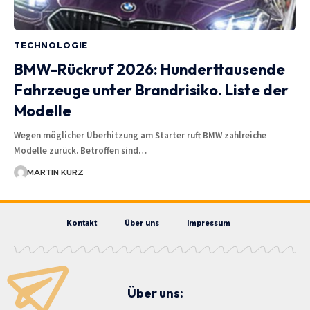
TECHNOLOGIE
BMW-Rückruf 2026: Hunderttausende
Fahrzeuge unter Brandrisiko. Liste der
Modelle
Wegen möglicher Überhitzung am Starter ruft BMW zahlreiche
Modelle zurück. Betroffen sind…
MARTIN KURZ
Kontakt
Über uns
Impressum
Über uns: