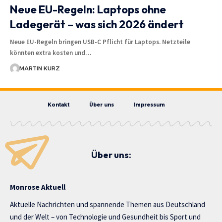
Neue EU-Regeln: Laptops ohne
Ladegerät – was sich 2026 ändert
Neue EU-Regeln bringen USB-C Pflicht für Laptops. Netzteile
könnten extra kosten und…
MARTIN KURZ
Kontakt
Über uns
Impressum
Über uns:
Monrose Aktuell
Aktuelle Nachrichten und spannende Themen aus Deutschland
und der Welt – von Technologie und Gesundheit bis Sport und