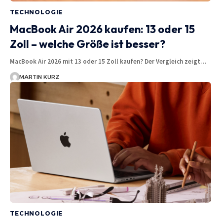
TECHNOLOGIE
MacBook Air 2026 kaufen: 13 oder 15
Zoll – welche Größe ist besser?
MacBook Air 2026 mit 13 oder 15 Zoll kaufen? Der Vergleich zeigt…
MARTIN KURZ
TECHNOLOGIE