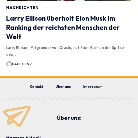
NACHRICHTEN
Larry Ellison überholt Elon Musk im
Ranking der reichsten Menschen der
Welt
Larry Ellison, Mitgründer von Oracle, hat Elon Musk an der Spitze
der…
PAUL BENZ
Kontakt
Über uns
Impressum
Über uns:
Monrose Aktuell