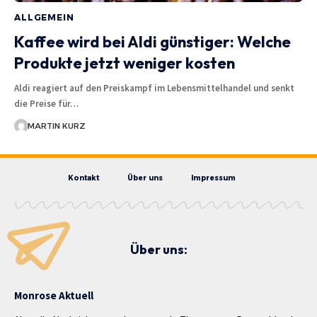
ALLGEMEIN
Kaffee wird bei Aldi günstiger: Welche
Produkte jetzt weniger kosten
Aldi reagiert auf den Preiskampf im Lebensmittelhandel und senkt
die Preise für…
MARTIN KURZ
Kontakt
Über uns
Impressum
Über uns:
Monrose Aktuell