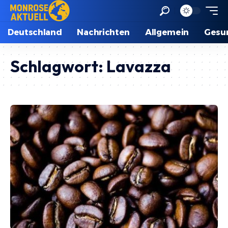
Deutschland
Nachrichten
Allgemein
Gesu
Schlagwort:
Lavazza