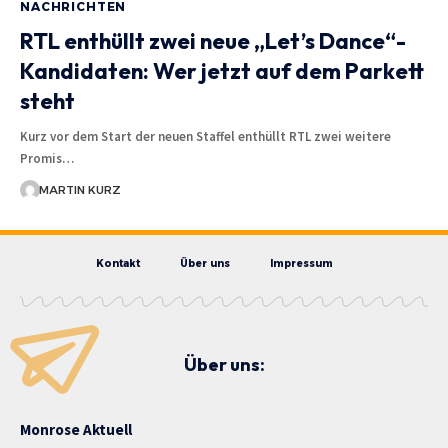
NACHRICHTEN
RTL enthüllt zwei neue „Let’s Dance“-
Kandidaten: Wer jetzt auf dem Parkett
steht
Kurz vor dem Start der neuen Staffel enthüllt RTL zwei weitere
Promis…
MARTIN KURZ
Kontakt
Über uns
Impressum
Über uns:
Monrose Aktuell