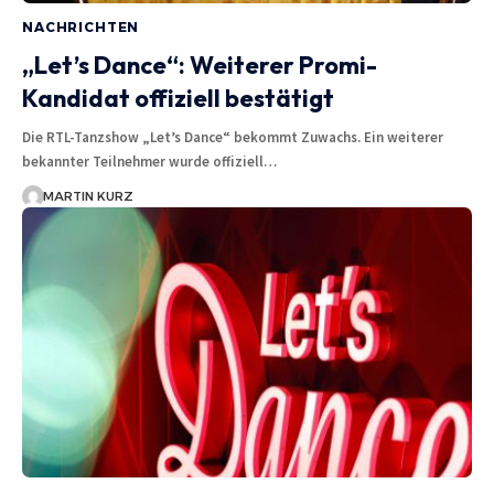
NACHRICHTEN
„Let’s Dance“: Weiterer Promi-
Kandidat offiziell bestätigt
Die RTL-Tanzshow „Let’s Dance“ bekommt Zuwachs. Ein weiterer
bekannter Teilnehmer wurde offiziell…
MARTIN KURZ