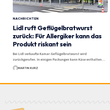
NACHRICHTEN
Lidl ruft Geflügelbratwurst
zurück: Für Allergiker kann das
Produkt riskant sein
Bei Lidl verkaufte Kamar-Geflügelbratwurst wird
zurückgerufen. In einigen Packungen kann Käse enthalten…
MARTIN KURZ