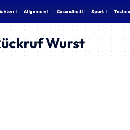
ichten
Allgemein
Gesundheit
Sport
Techno
Rückruf Wurst