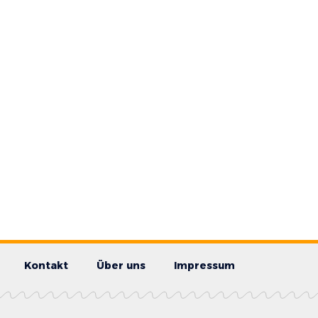
Kontakt
Über uns
Impressum