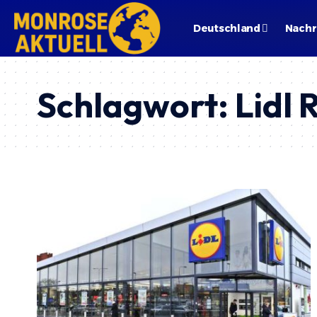
Deutschland
Nachr
Schlagwort:
Lidl 