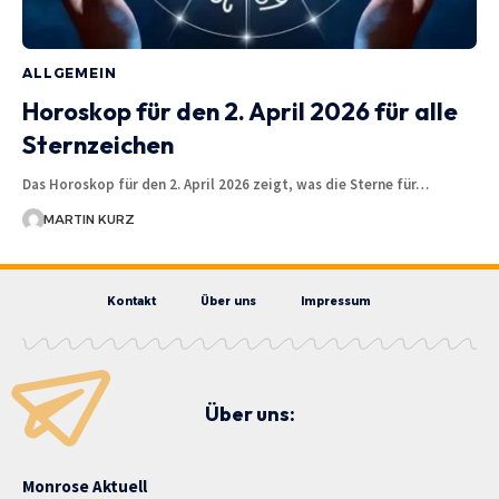
ALLGEMEIN
Horoskop für den 2. April 2026 für alle
Sternzeichen
Das Horoskop für den 2. April 2026 zeigt, was die Sterne für…
MARTIN KURZ
Kontakt
Über uns
Impressum
Über uns:
Monrose Aktuell