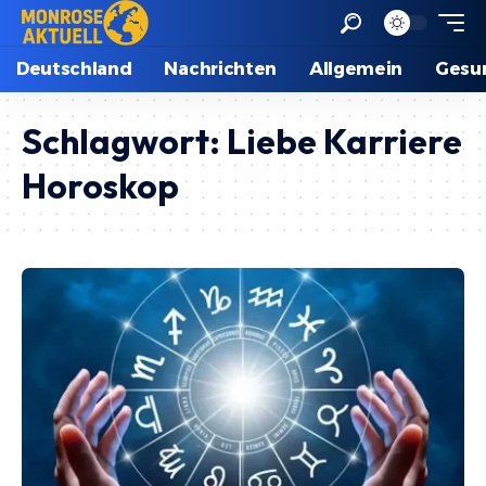
Deutschland
Nachrichten
Allgemein
Gesu
Schlagwort:
Liebe Karriere
Horoskop