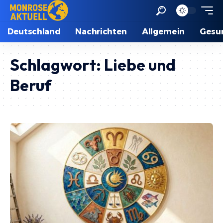
Deutschland
Nachrichten
Allgemein
Gesu
Schlagwort:
Liebe und
Beruf