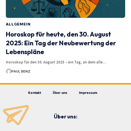
ALLGEMEIN
Horoskop für heute, den 30. August
2025: Ein Tag der Neubewertung der
Lebenspläne
Horoskop für den 30. August 2025 – ein Tag, an dem alle…
PAUL BENZ
Kontakt
Über uns
Impressum
Über uns: