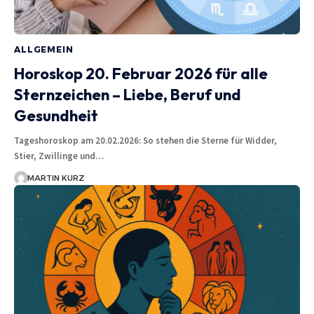
ALLGEMEIN
Horoskop 20. Februar 2026 für alle
Sternzeichen – Liebe, Beruf und
Gesundheit
Tageshoroskop am 20.02.2026: So stehen die Sterne für Widder,
Stier, Zwillinge und…
MARTIN KURZ