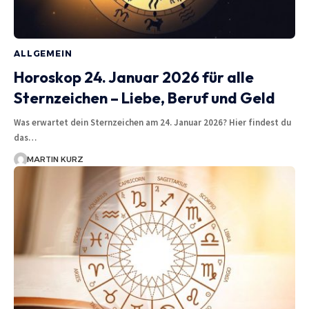
ALLGEMEIN
Horoskop 24. Januar 2026 für alle
Sternzeichen – Liebe, Beruf und Geld
Was erwartet dein Sternzeichen am 24. Januar 2026? Hier findest du
das…
MARTIN KURZ