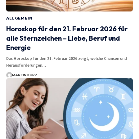
ALLGEMEIN
Horoskop für den 21. Februar 2026 für
alle Sternzeichen – Liebe, Beruf und
Energie
Das Horoskop für den 21. Februar 2026 zeigt, welche Chancen und
Herausforderungen…
MARTIN KURZ