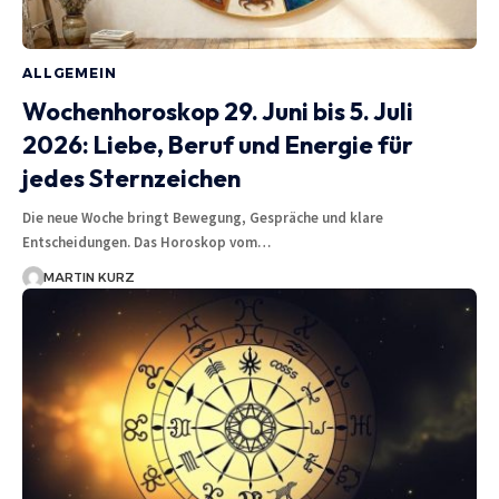
ALLGEMEIN
Wochenhoroskop 29. Juni bis 5. Juli
2026: Liebe, Beruf und Energie für
jedes Sternzeichen
Die neue Woche bringt Bewegung, Gespräche und klare
Entscheidungen. Das Horoskop vom…
MARTIN KURZ