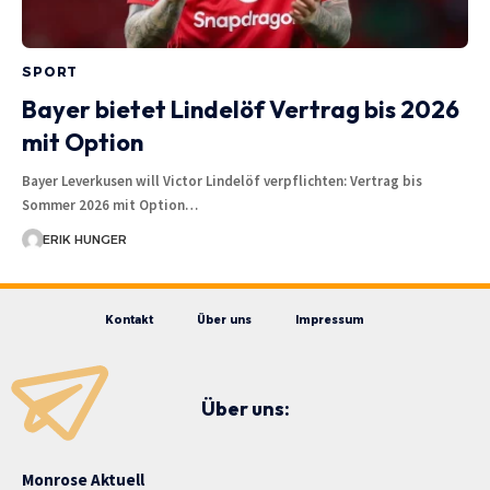
SPORT
Bayer bietet Lindelöf Vertrag bis 2026
mit Option
Bayer Leverkusen will Victor Lindelöf verpflichten: Vertrag bis
Sommer 2026 mit Option…
ERIK HUNGER
Kontakt
Über uns
Impressum
Über uns:
Monrose Aktuell