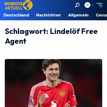
Deutschland
Nachrichten
Allgemein
Gesu
Schlagwort:
Lindelöf Free
Agent