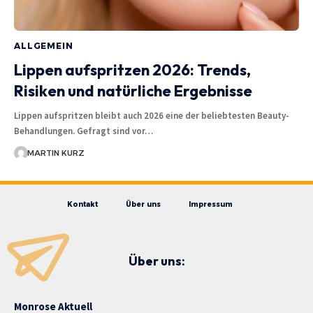
ALLGEMEIN
Lippen aufspritzen 2026: Trends,
Risiken und natürliche Ergebnisse
Lippen aufspritzen bleibt auch 2026 eine der beliebtesten Beauty-
Behandlungen. Gefragt sind vor…
MARTIN KURZ
Kontakt
Über uns
Impressum
Über uns:
Monrose Aktuell