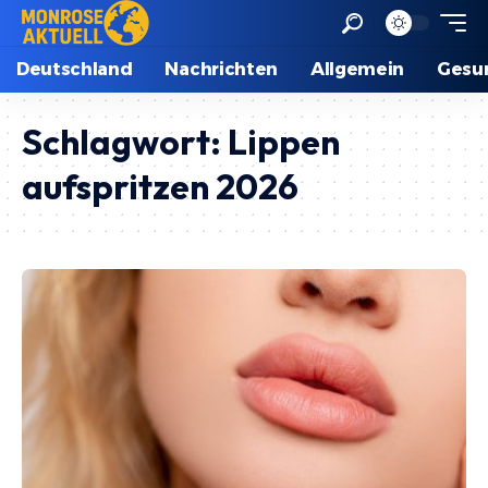
Deutschland
Nachrichten
Allgemein
Gesu
Schlagwort:
Lippen
aufspritzen 2026