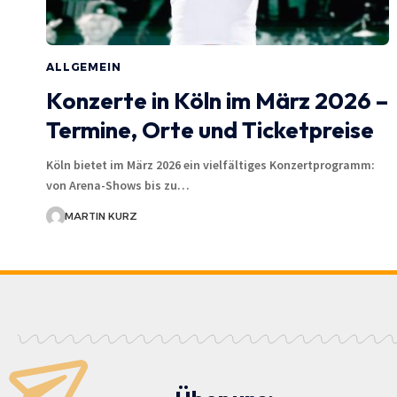
ALLGEMEIN
Konzerte in Köln im März 2026 –
Termine, Orte und Ticketpreise
Köln bietet im März 2026 ein vielfältiges Konzertprogramm:
von Arena-Shows bis zu…
MARTIN KURZ