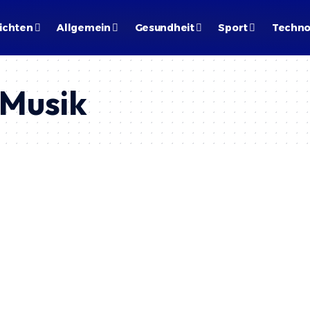
ichten
Allgemein
Gesundheit
Sport
Techno
-Musik