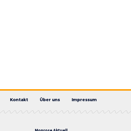
Kontakt
Über uns
Impressum
Monrose Aktuell