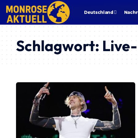
Deutschland
Nachr
Schlagwort:
Live