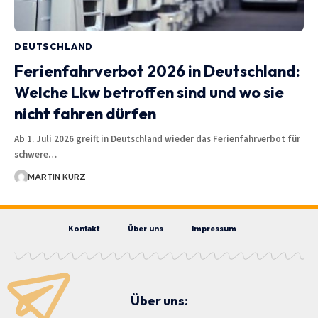
DEUTSCHLAND
Ferienfahrverbot 2026 in Deutschland:
Welche Lkw betroffen sind und wo sie
nicht fahren dürfen
Ab 1. Juli 2026 greift in Deutschland wieder das Ferienfahrverbot für
schwere…
MARTIN KURZ
Kontakt
Über uns
Impressum
Über uns: