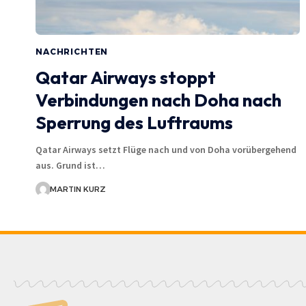
NACHRICHTEN
Qatar Airways stoppt
Verbindungen nach Doha nach
Sperrung des Luftraums
Qatar Airways setzt Flüge nach und von Doha vorübergehend
aus. Grund ist…
MARTIN KURZ