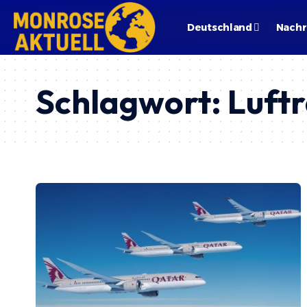
Deutschland
Nachr
Schlagwort:
Luft