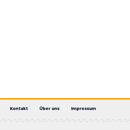
Kontakt
Über uns
Impressum