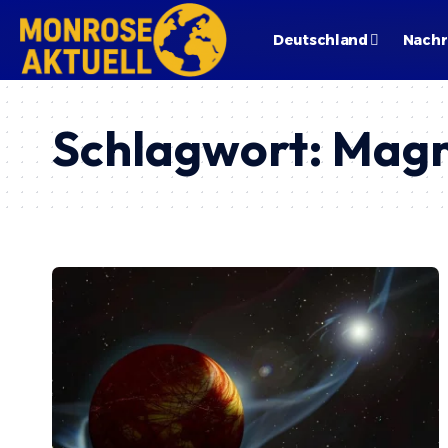
Deutschland
Nachr
Schlagwort:
Magn