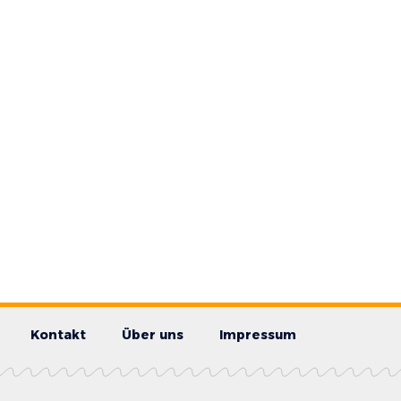
Kontakt
Über uns
Impressum