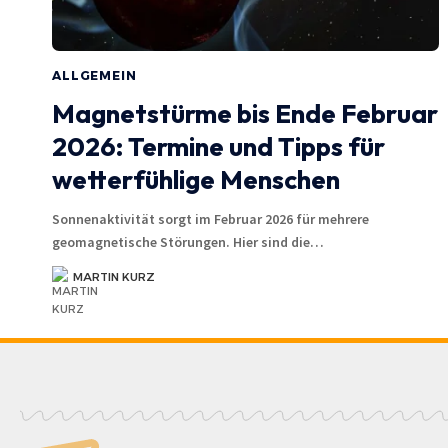
ALLGEMEIN
Magnetstürme bis Ende Februar
2026: Termine und Tipps für
wetterfühlige Menschen
Sonnenaktivität sorgt im Februar 2026 für mehrere
geomagnetische Störungen. Hier sind die…
MARTIN KURZ