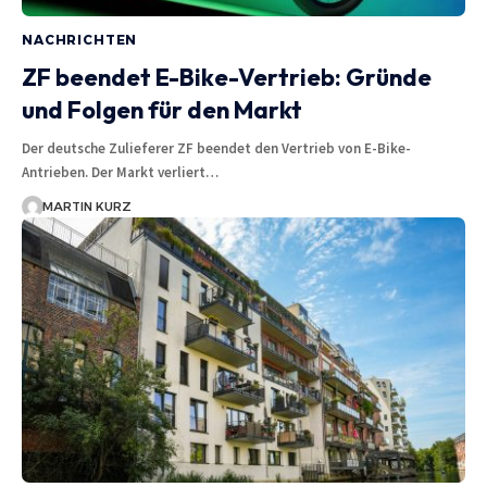
NACHRICHTEN
ZF beendet E-Bike-Vertrieb: Gründe
und Folgen für den Markt
Der deutsche Zulieferer ZF beendet den Vertrieb von E-Bike-
Antrieben. Der Markt verliert…
MARTIN KURZ