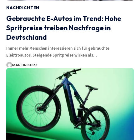
NACHRICHTEN
Gebrauchte E-Autos im Trend: Hohe
Spritpreise treiben Nachfrage in
Deutschland
Immer mehr Menschen interessieren sich für gebrauchte
Elektroautos. Steigende Spritpreise wirken als…
MARTIN KURZ