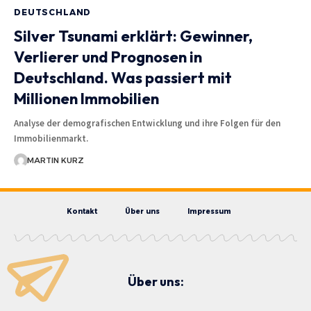
DEUTSCHLAND
Silver Tsunami erklärt: Gewinner,
Verlierer und Prognosen in
Deutschland. Was passiert mit
Millionen Immobilien
Analyse der demografischen Entwicklung und ihre Folgen für den
Immobilienmarkt.
MARTIN KURZ
Kontakt
Über uns
Impressum
Über uns: