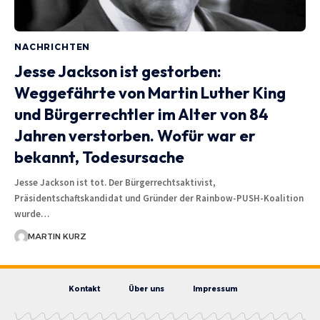
NACHRICHTEN
Jesse Jackson ist gestorben:
Weggefährte von Martin Luther King
und Bürgerrechtler im Alter von 84
Jahren verstorben. Wofür war er
bekannt, Todesursache
Jesse Jackson ist tot. Der Bürgerrechtsaktivist,
Präsidentschaftskandidat und Gründer der Rainbow-PUSH-Koalition
wurde…
MARTIN KURZ
Kontakt
Über uns
Impressum