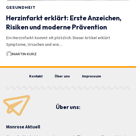
GESUNDHEIT
Herzinfarkt erklärt: Erste Anzeichen,
Risiken und moderne Prävention
Ein Herzinfarkt kommt oft plötzlich. Dieser Artikel erklärt
Symptome, Ursachen und wie…
MARTIN KURZ
Kontakt
Über uns
Impressum
Über uns:
Monrose Aktuell