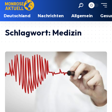
Deutschland
Nachrichten
Allgemein
Gesu
Schlagwort:
Medizin