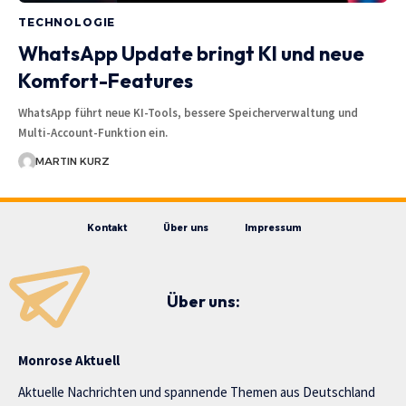
TECHNOLOGIE
WhatsApp Update bringt KI und neue
Komfort-Features
WhatsApp führt neue KI-Tools, bessere Speicherverwaltung und
Multi-Account-Funktion ein.
MARTIN KURZ
Kontakt
Über uns
Impressum
Über uns:
Monrose Aktuell
Aktuelle Nachrichten und spannende Themen aus Deutschland