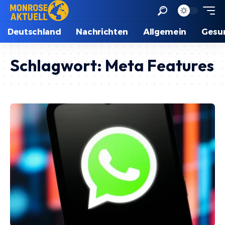
Deutschland
Nachrichten
Allgemein
Gesu
Schlagwort:
Meta Features