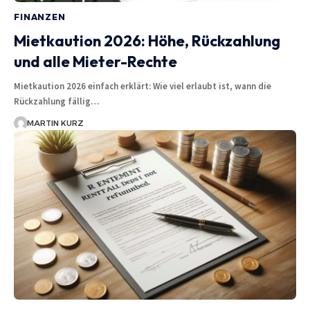
FINANZEN
Mietkaution 2026: Höhe, Rückzahlung
und alle Mieter-Rechte
Mietkaution 2026 einfach erklärt: Wie viel erlaubt ist, wann die
Rückzahlung fällig…
MARTIN KURZ