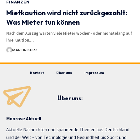
FINANZEN
Mietkaution wird nicht zurückgezahlt:
Was Mieter tun können
Nach dem Auszug warten viele Mieter wochen- oder monatelang auf
ihre Kaution.…
MARTIN KURZ
Kontakt
Über uns
Impressum
Über uns:
Monrose Aktuell
Aktuelle Nachrichten und spannende Themen aus Deutschland
und der Welt – von Technologie und Gesundheit bis Sport und