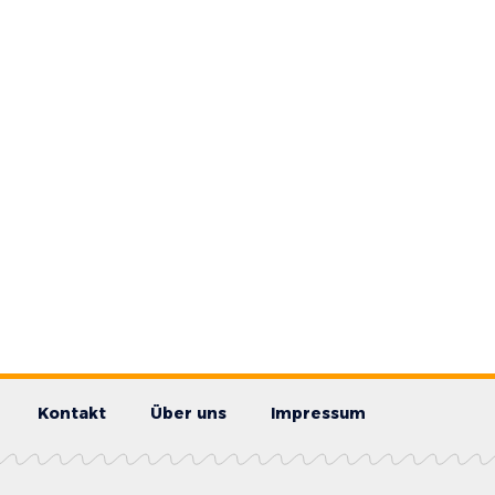
Kontakt
Über uns
Impressum