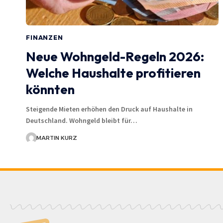
FINANZEN
Neue Wohngeld-Regeln 2026:
Welche Haushalte profitieren
könnten
Steigende Mieten erhöhen den Druck auf Haushalte in
Deutschland. Wohngeld bleibt für…
MARTIN KURZ