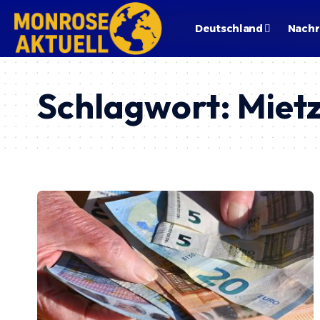
Deutschland
Nachr
Schlagwort:
Miet