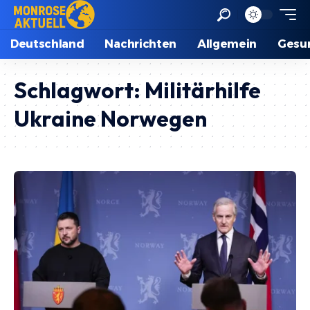
Deutschland
Nachrichten
Allgemein
Gesu
Schlagwort:
Militärhilfe
Ukraine Norwegen