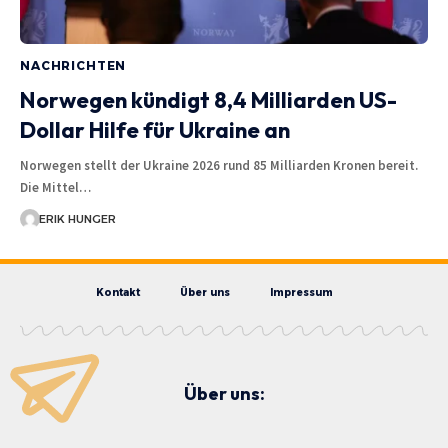
NACHRICHTEN
Norwegen kündigt 8,4 Milliarden US-
Dollar Hilfe für Ukraine an
Norwegen stellt der Ukraine 2026 rund 85 Milliarden Kronen bereit.
Die Mittel…
ERIK HUNGER
Kontakt
Über uns
Impressum
Über uns: