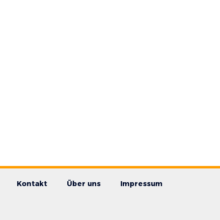
Kontakt
Über uns
Impressum