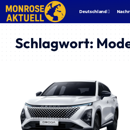
Deutschland
Nachr
Schlagwort:
Mode