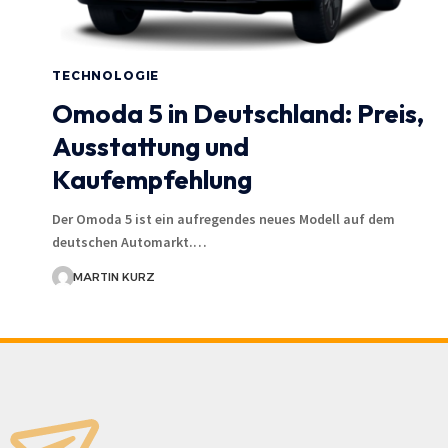
TECHNOLOGIE
Omoda 5 in Deutschland: Preis,
Ausstattung und
Kaufempfehlung
Der Omoda 5 ist ein aufregendes neues Modell auf dem
deutschen Automarkt.…
MARTIN KURZ