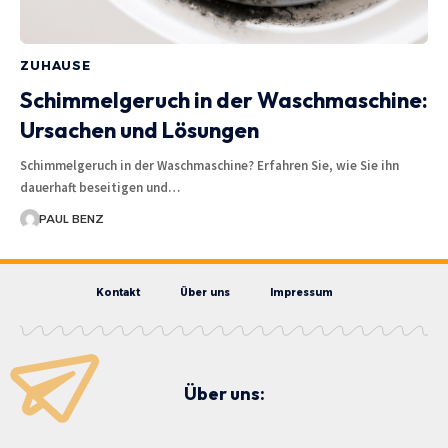
ZUHAUSE
Schimmelgeruch in der Waschmaschine:
Ursachen und Lösungen
Schimmelgeruch in der Waschmaschine? Erfahren Sie, wie Sie ihn
dauerhaft beseitigen und…
PAUL BENZ
Kontakt
Über uns
Impressum
Über uns: