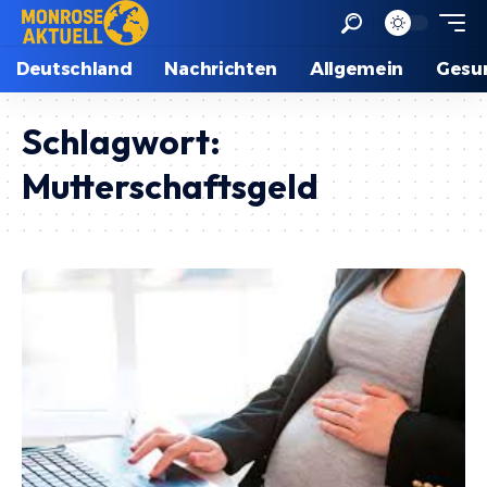
Deutschland
Nachrichten
Allgemein
Gesu
Schlagwort:
Mutterschaftsgeld