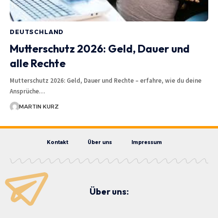
DEUTSCHLAND
Mutterschutz 2026: Geld, Dauer und
alle Rechte
Mutterschutz 2026: Geld, Dauer und Rechte – erfahre, wie du deine
Ansprüche…
MARTIN KURZ
Kontakt
Über uns
Impressum
Über uns: