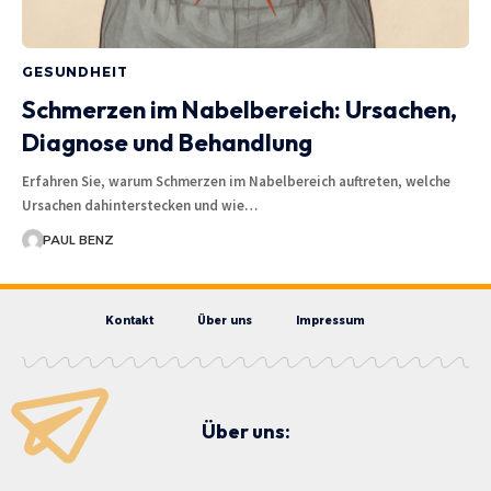
GESUNDHEIT
Schmerzen im Nabelbereich: Ursachen,
Diagnose und Behandlung
Erfahren Sie, warum Schmerzen im Nabelbereich auftreten, welche
Ursachen dahinterstecken und wie…
PAUL BENZ
Kontakt
Über uns
Impressum
Über uns: