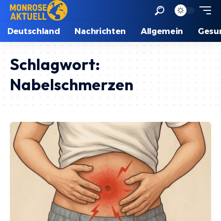
Deutschland
Nachrichten
Allgemein
Gesu
Schlagwort:
Nabelschmerzen